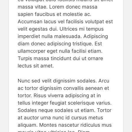
massa vitae. Lorem donec massa
sapien faucibus et molestie ac.
Accumsan lacus vel facilisis volutpat est
velit egestas dui. Ultrices mi tempus
imperdiet nulla malesuada. Adipiscing
diam donec adipiscing tristique. Est
ullamcorper eget nulla facilisi etiam.
Turpis massa tincidunt dui ut ornare
lectus sit amet.
Nunc sed velit dignissim sodales. Arcu
ac tortor dignissim convallis aenean et
tortor. Risus viverra adipiscing at in
tellus integer feugiat scelerisque varius.
Sodales neque sodales ut etiam. Tortor
at auctor urna nunc id cursus metus
aliquam. Montes nascetur ridiculus mus