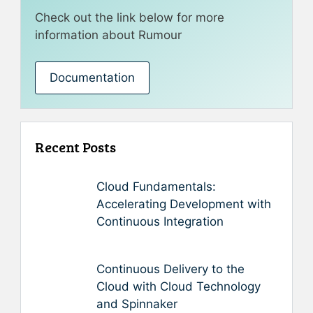
Check out the link below for more
information about Rumour
Documentation
Recent Posts
Cloud Fundamentals:
Accelerating Development with
Continuous Integration
Continuous Delivery to the
Cloud with Cloud Technology
and Spinnaker