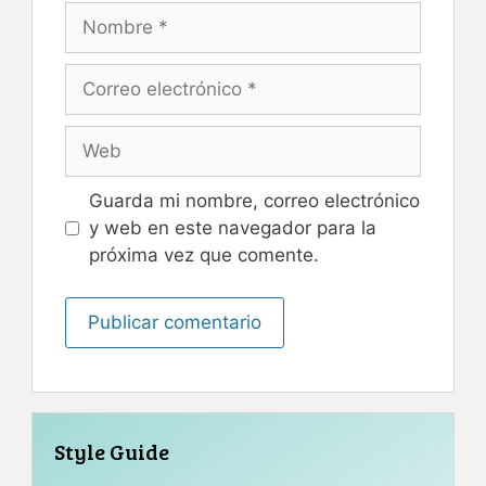
Nombre
Correo
electrónico
Web
Guarda mi nombre, correo electrónico
y web en este navegador para la
próxima vez que comente.
Style Guide