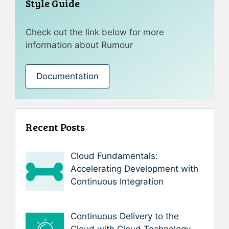
Style Guide
Check out the link below for more
information about Rumour
Documentation
Recent Posts
Cloud Fundamentals:
Accelerating Development with
Continuous Integration
Continuous Delivery to the