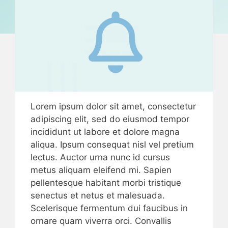
Lorem ipsum dolor sit amet, consectetur
adipiscing elit, sed do eiusmod tempor
incididunt ut labore et dolore magna
aliqua. Ipsum consequat nisl vel pretium
lectus. Auctor urna nunc id cursus
metus aliquam eleifend mi. Sapien
pellentesque habitant morbi tristique
senectus et netus et malesuada.
Scelerisque fermentum dui faucibus in
ornare quam viverra orci. Convallis