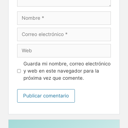
Nombre
Correo
electrónico
Web
Guarda mi nombre, correo electrónico
y web en este navegador para la
próxima vez que comente.