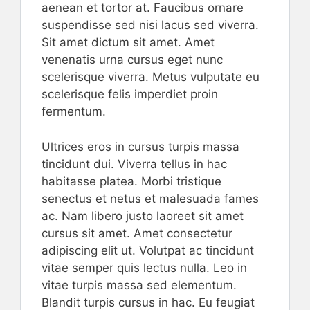
aenean et tortor at. Faucibus ornare
suspendisse sed nisi lacus sed viverra.
Sit amet dictum sit amet. Amet
venenatis urna cursus eget nunc
scelerisque viverra. Metus vulputate eu
scelerisque felis imperdiet proin
fermentum.
Ultrices eros in cursus turpis massa
tincidunt dui. Viverra tellus in hac
habitasse platea. Morbi tristique
senectus et netus et malesuada fames
ac. Nam libero justo laoreet sit amet
cursus sit amet. Amet consectetur
adipiscing elit ut. Volutpat ac tincidunt
vitae semper quis lectus nulla. Leo in
vitae turpis massa sed elementum.
Blandit turpis cursus in hac. Eu feugiat