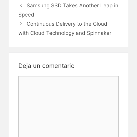
Navegación
Samsung SSD Takes Another Leap in
de
Speed
entradas
Continuous Delivery to the Cloud
with Cloud Technology and Spinnaker
Deja un comentario
Comentario